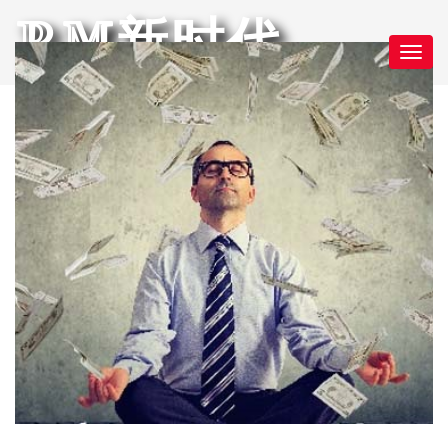
RM新时代
jump.