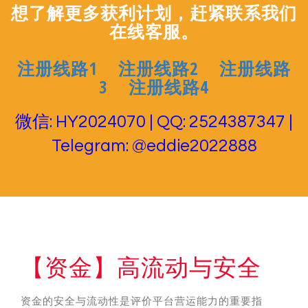
想了解更多获利计划，赶紧联系我们
在线客服。
注册线路1
注册线路2
注册线路
3
注册线路4
微信: HY2024070 | QQ: 2524387347 |
Telegram: @eddie2022888
【资金】高流动与安全
资金的安全与流动性是评价平台营运能力的重要指