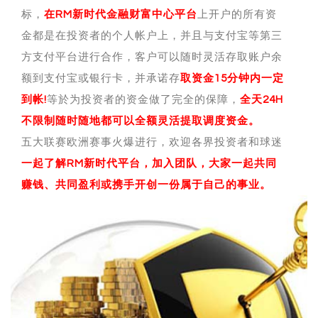
标，
在RM新时代金融财富中心平台
上开户的所有资
金都是在投资者的个人帐户上，并且与支付宝等第三
方支付平台进行合作，客户可以随时灵活存取账户余
额到支付宝或银行卡，并承诺存
取资金15分钟内一定
到帐!
等於为投资者的资金做了完全的保障，
全天24H
不限制随时随地都可以全额灵活提取调度资金。
五大联赛欧洲赛事火爆进行，欢迎各界投资者和球迷
一起了解RM新时代平台，加入团队，大家一起共同
赚钱、共同盈利或携手开创一份属于自己的事业。