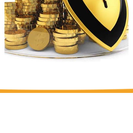
想了解更多获利计划，赶紧联系我们
在线客服。
注册线路1
注册线路2
注册线路
3
注册线路4