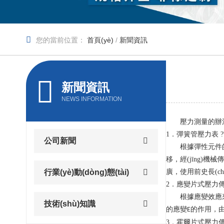
您的當前位置：
首頁(yè)
/
新聞資訊
新聞資訊
NEWS INFORMATION
壓力測量的辦法
1．
彈簧
管壓力表
?
公司新聞
根據彈性元件
移，經(jīng)機
行業(yè)動(dòng)態(tài)
廣，使用前史長(c
2．
應變片式壓力
根據應變效應來(l
技術(shù)知識
的應變
的作用，由
E
3．
霍爾片式壓力