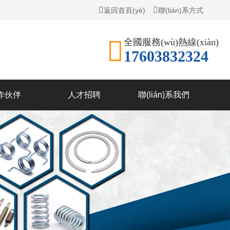
返回首頁(yè)
聯(lián)系方式
全國服務(wù)熱線(xiàn)
17603832324
作伙伴
人才招聘
聯(lián)系我們