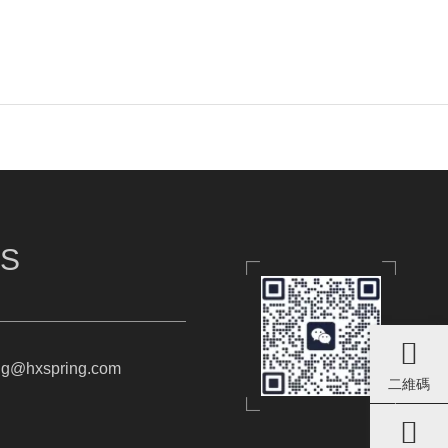
US
g@hxspring.com
二維碼